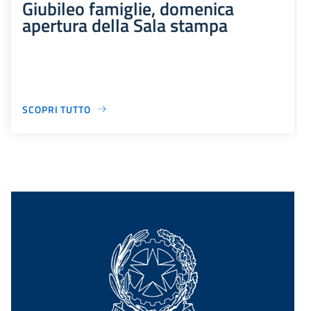
Giubileo famiglie, domenica
apertura della Sala stampa
SCOPRI TUTTO