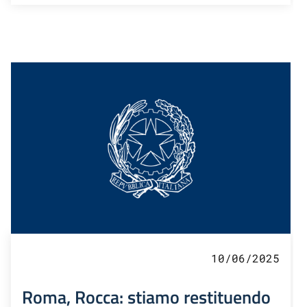
10/06/2025
Roma, Rocca: stiamo restituendo