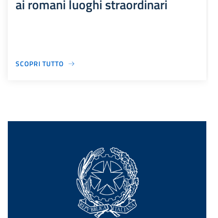
ai romani luoghi straordinari
SCOPRI TUTTO