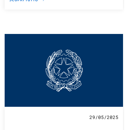
29/05/2025