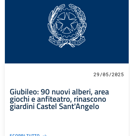
29/05/2025
Giubileo: 90 nuovi alberi, area
giochi e anfiteatro, rinascono
giardini Castel Sant'Angelo
SCOPRI TUTTO