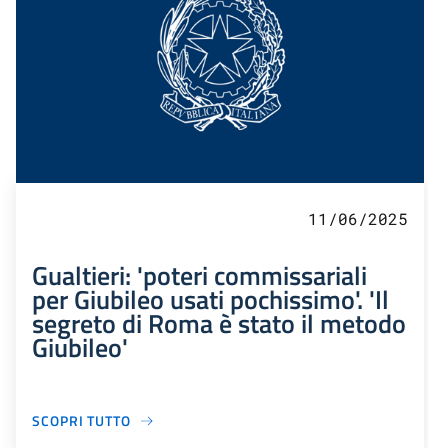
11/06/2025
Gualtieri: 'poteri commissariali
per Giubileo usati pochissimo'. 'Il
segreto di Roma è stato il metodo
Giubileo'
SCOPRI TUTTO