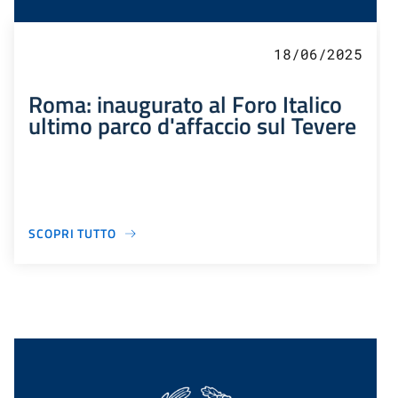
18/06/2025
Roma: inaugurato al Foro Italico
ultimo parco d'affaccio sul Tevere
SCOPRI TUTTO