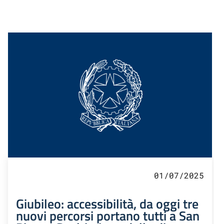
01/07/2025
Giubileo: accessibilità, da oggi tre
nuovi percorsi portano tutti a San