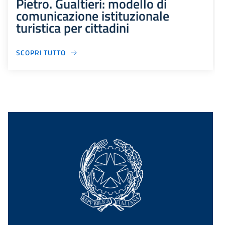
Pietro. Gualtieri: modello di
comunicazione istituzionale
turistica per cittadini
SCOPRI TUTTO