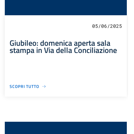
05/06/2025
Giubileo: domenica aperta sala
stampa in Via della Conciliazione
SCOPRI TUTTO