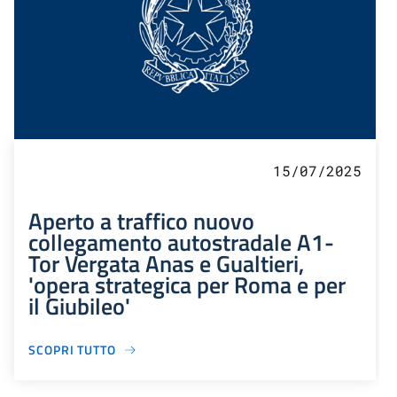
15/07/2025
Aperto a traffico nuovo
collegamento autostradale A1-
Tor Vergata Anas e Gualtieri,
'opera strategica per Roma e per
il Giubileo'
SCOPRI TUTTO