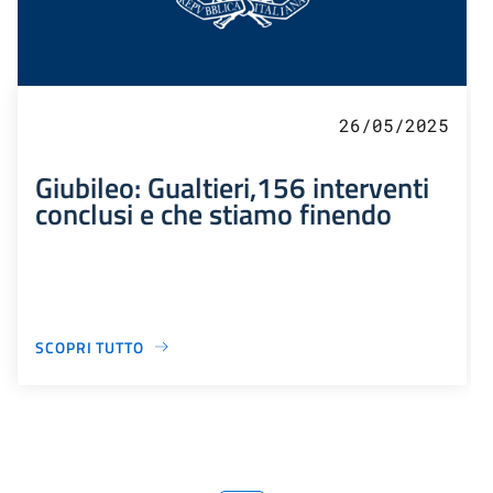
26/05/2025
Giubileo: Gualtieri,156 interventi
conclusi e che stiamo finendo
SCOPRI TUTTO