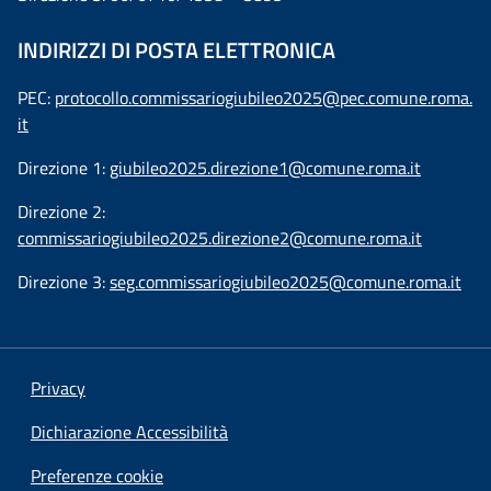
INDIRIZZI DI POSTA ELETTRONICA
PEC:
protocollo.commissariogiubileo2025@pec.comune.roma.
it
Direzione 1:
giubileo2025.direzione1@comune.roma.it
Direzione 2:
commissariogiubileo2025.direzione2@comune.roma.it
Direzione 3:
seg.commissariogiubileo2025@comune.roma.it
Privacy
Dichiarazione Accessibilità
Preferenze cookie