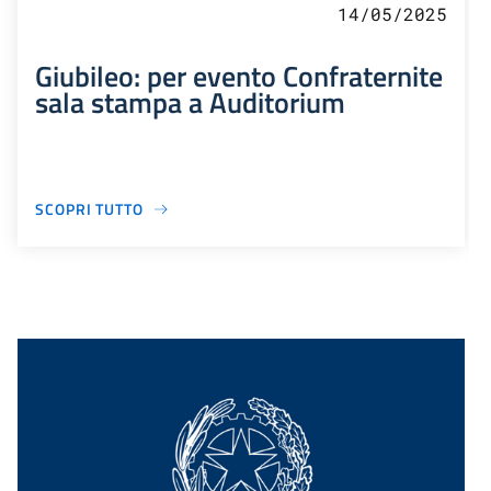
14/05/2025
Giubileo: per evento Confraternite
sala stampa a Auditorium
SCOPRI TUTTO