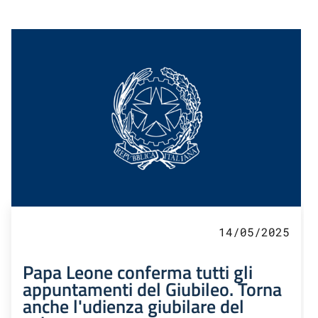
14/05/2025
Papa Leone conferma tutti gli
appuntamenti del Giubileo. Torna
anche l'udienza giubilare del