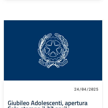
24/04/2025
Giubileo Adolescenti, apertura