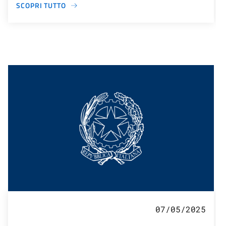
SCOPRI TUTTO
07/05/2025