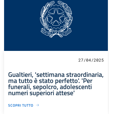
27/04/2025
Gualtieri, 'settimana straordinaria,
ma tutto è stato perfetto'. 'Per
funerali, sepolcro, adolescenti
numeri superiori attese'
SCOPRI TUTTO