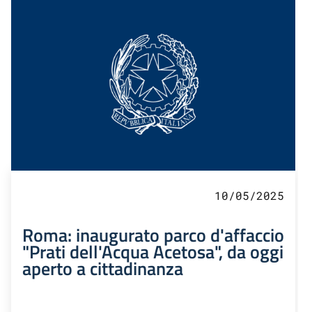
10/05/2025
Roma: inaugurato parco d'affaccio
"Prati dell'Acqua Acetosa", da oggi
aperto a cittadinanza