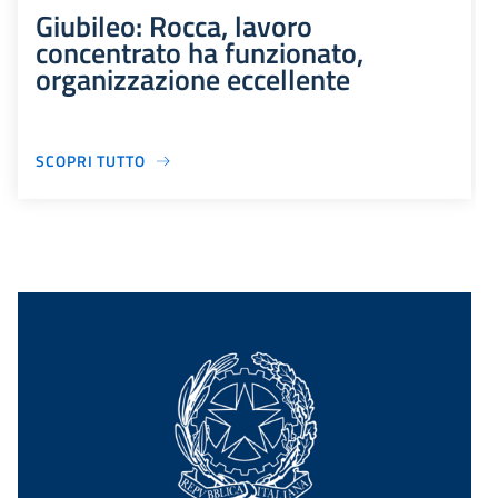
Giubileo: Rocca, lavoro
concentrato ha funzionato,
organizzazione eccellente
SCOPRI TUTTO