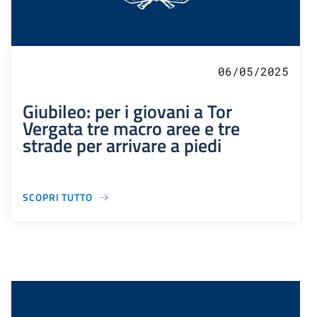
06/05/2025
Giubileo: per i giovani a Tor
Vergata tre macro aree e tre
strade per arrivare a piedi
SCOPRI TUTTO