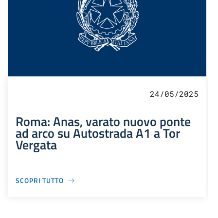
24/05/2025
Roma: Anas, varato nuovo ponte
ad arco su Autostrada A1 a Tor
Vergata
SCOPRI TUTTO