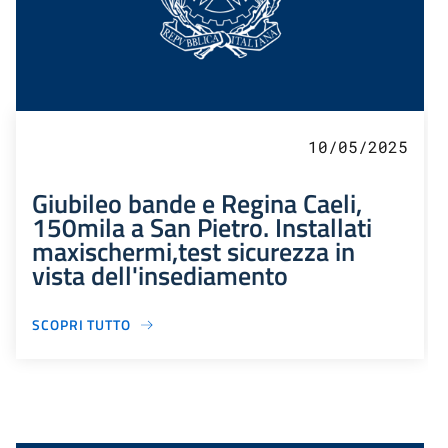
10/05/2025
Giubileo bande e Regina Caeli,
150mila a San Pietro. Installati
maxischermi,test sicurezza in
vista dell'insediamento
SCOPRI TUTTO