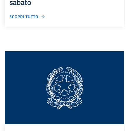
sabato
SCOPRI TUTTO