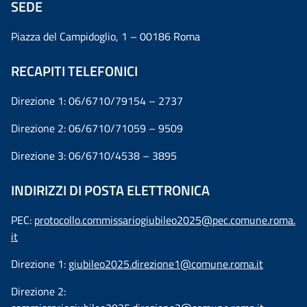
SEDE
Piazza del Campidoglio, 1 – 00186 Roma
RECAPITI TELEFONICI
Direzione 1: 06/6710/79154 – 2737
Direzione 2: 06/6710/71059 – 9509
Direzione 3: 06/6710/4538 – 3895
INDIRIZZI DI POSTA ELETTRONICA
PEC:
protocollo.commissariogiubileo2025@pec.comune.roma.
it
Direzione 1:
giubileo2025.direzione1@comune.roma.it
Direzione 2: