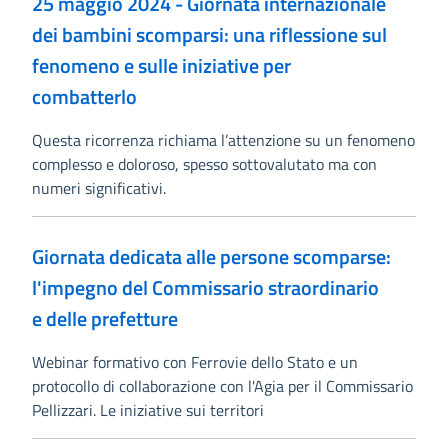
25 maggio 2024 - Giornata internazionale
dei bambini scomparsi: una riflessione sul
fenomeno e sulle iniziative per
combatterlo
Questa ricorrenza richiama l’attenzione su un fenomeno
complesso e doloroso, spesso sottovalutato ma con
numeri significativi.
Giornata dedicata alle persone scomparse:
l'impegno del Commissario straordinario
e delle prefetture
Webinar formativo con Ferrovie dello Stato e un
protocollo di collaborazione con l'Agia per il Commissario
Pellizzari. Le iniziative sui territori