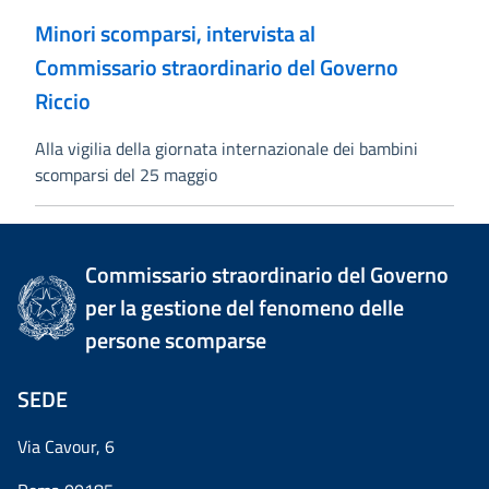
Minori scomparsi, intervista al
Commissario straordinario del Governo
Riccio
Alla vigilia della giornata internazionale dei bambini
scomparsi del 25 maggio
Commissario straordinario del Governo
per la gestione del fenomeno delle
persone scomparse
SEDE
Via Cavour, 6