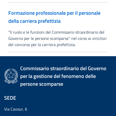
Formazione professionale per il personale
della carriera prefettizia
"Il ruolo e le funzioni del Commissario straordinario del
Governo per le persone scomparse" nel corso ai vincitori
del concorso per la carriera prefettizia.
Commissario straordinario del Governo
per la gestione del fenomeno delle
persone scomparse
SEDE
Via Cavour, 6