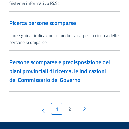
Sistema informativo Ri.Sc.
Ricerca persone scomparse
Linee guida, indicazioni e modulistica per la ricerca delle
persone scomparse
Persone scomparse e predisposizione dei
piani provinciali di ricerca: le indicazioni
del Commissario del Governo
1
2