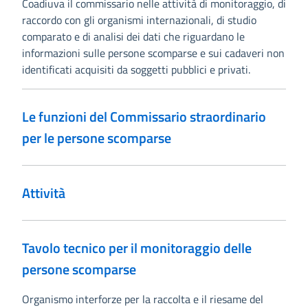
Coadiuva il commissario nelle attività di monitoraggio, di
raccordo con gli organismi internazionali, di studio
comparato e di analisi dei dati che riguardano le
informazioni sulle persone scomparse e sui cadaveri non
identificati acquisiti da soggetti pubblici e privati.
Le funzioni del Commissario straordinario
per le persone scomparse
Attività
Tavolo tecnico per il monitoraggio delle
persone scomparse
Organismo interforze per la raccolta e il riesame del