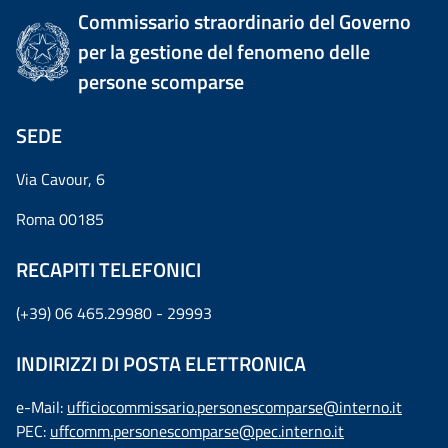
Commissario straordinario del Governo
per la gestione del fenomeno delle
persone scomparse
SEDE
Via Cavour, 6
Roma 00185
RECAPITI TELEFONICI
(+39) 06 465.29980 - 29993
INDIRIZZI DI POSTA ELETTRONICA
e-Mail:
ufficiocommissario.personescomparse@interno.it
PEC:
uffcomm.personescomparse@pec.interno.it