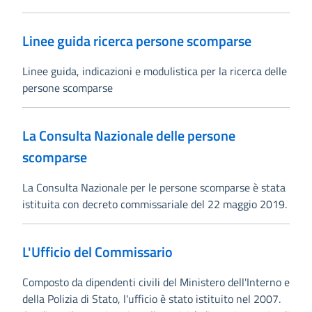
Linee guida ricerca persone scomparse
Linee guida, indicazioni e modulistica per la ricerca delle
persone scomparse
La Consulta Nazionale delle persone
scomparse
La Consulta Nazionale per le persone scomparse è stata
istituita con decreto commissariale del 22 maggio 2019.
L'Ufficio del Commissario
Composto da dipendenti civili del Ministero dell'Interno e
della Polizia di Stato, l'ufficio è stato istituito nel 2007.