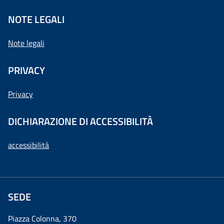
NOTE LEGALI
Note legali
PRIVACY
Privacy
DICHIARAZIONE DI ACCESSIBILITÀ
accessibilità
SEDE
Piazza Colonna, 370