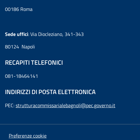
00186 Roma
Sede uffici
: Via Diocleziano, 341-343
80124 Napoli
RECAPITI TELEFONICI
081-18464141
INDIRIZZI DI POSTA ELETTRONICA
PEC:
strutturacommissarialebagnoli@pec.governo.it
Preferenze cookie