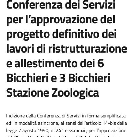
Conferenza dei Servizi
per l’approvazione del
progetto definitivo dei
lavori di ristrutturazione
e allestimento dei 6
Bicchieri e 3 Bicchieri
Stazione Zoologica
Indizione della Conferenza di Servizi in forma semplificata
ed in modalità asincrona, ai sensi dell’articolo 14-bis della
legge 7 agosto 1990, n. 241 e ss.mm.ii., per l’approvazione