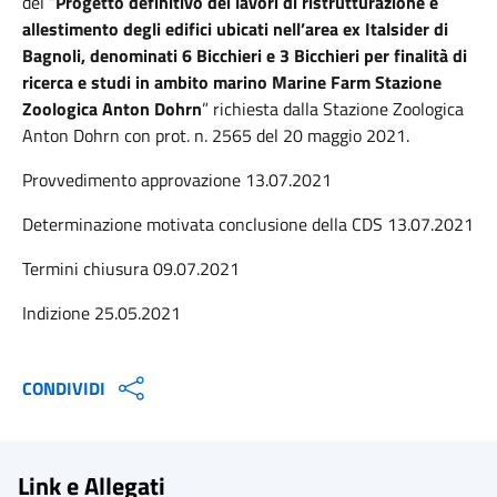
del “
Progetto definitivo dei lavori di ristrutturazione e
allestimento degli edifici ubicati nell’area ex Italsider di
Bagnoli, denominati 6 Bicchieri e 3 Bicchieri per finalità di
ricerca e studi in ambito marino Marine Farm Stazione
Zoologica Anton Dohrn
” richiesta dalla Stazione Zoologica
Anton Dohrn con prot. n. 2565 del 20 maggio 2021.
Provvedimento approvazione 13.07.2021
Determinazione motivata conclusione della CDS 13.07.2021
Termini chiusura 09.07.2021
Indizione 25.05.2021
CONDIVIDI
Link e Allegati