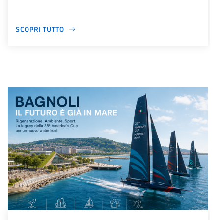
SCOPRI TUTTO