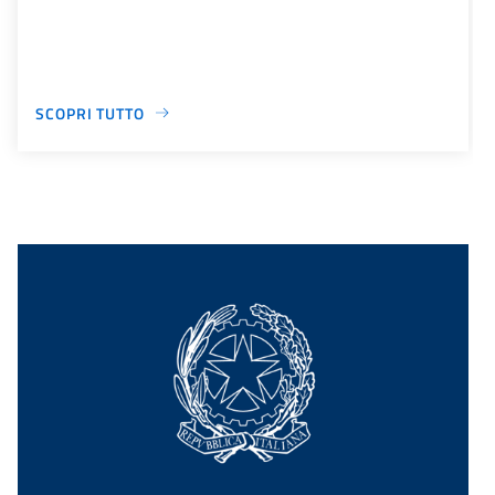
SCOPRI TUTTO