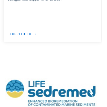
SCOPRI TUTTO