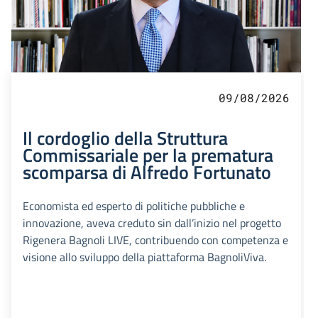
09/08/2026
Il cordoglio della Struttura
Commissariale per la prematura
scomparsa di Alfredo Fortunato
Economista ed esperto di politiche pubbliche e
innovazione, aveva creduto sin dall’inizio nel progetto
Rigenera Bagnoli LIVE, contribuendo con competenza e
visione allo sviluppo della piattaforma BagnoliViva.