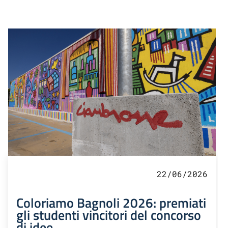
22/06/2026
Coloriamo Bagnoli 2026: premiati
gli studenti vincitori del concorso
di idee