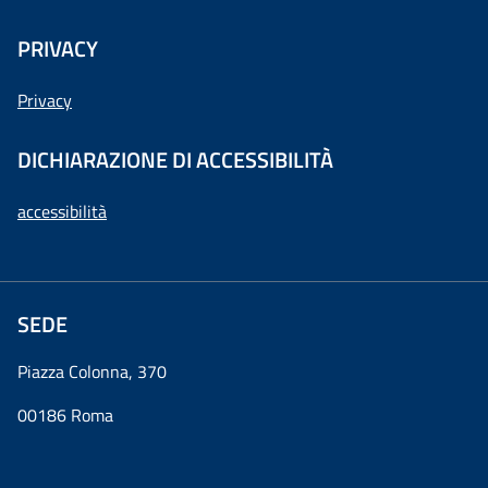
PRIVACY
Privacy
DICHIARAZIONE DI ACCESSIBILITÀ
accessibilità
SEDE
Piazza Colonna, 370
00186 Roma