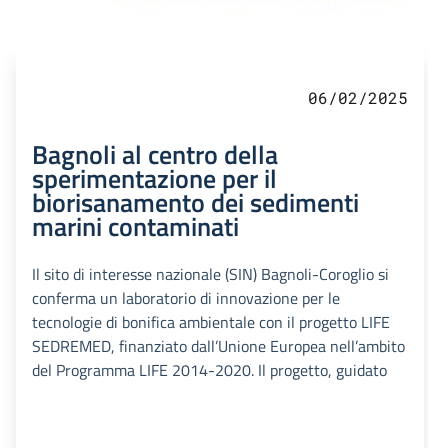
06/02/2025
Bagnoli al centro della
sperimentazione per il
biorisanamento dei sedimenti
marini contaminati
Il sito di interesse nazionale (SIN) Bagnoli-Coroglio si
conferma un laboratorio di innovazione per le
tecnologie di bonifica ambientale con il progetto LIFE
SEDREMED, finanziato dall’Unione Europea nell’ambito
del Programma LIFE 2014-2020. Il progetto, guidato