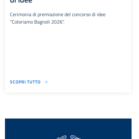
Cerimonia di premiazione del concorso di idee
“Coloriamo Bagnoli 2026”.
SCOPRI TUTTO