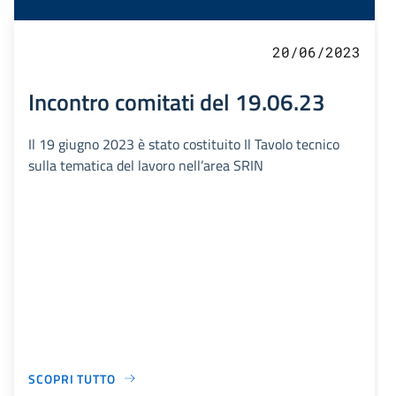
20/06/2023
Incontro comitati del 19.06.23
Il 19 giugno 2023 è stato costituito Il Tavolo tecnico
sulla tematica del lavoro nell’area SRIN
SCOPRI TUTTO