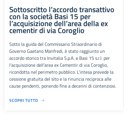
Sottoscritto l’accordo transattivo
con la società Basi 15 per
l’acquisizione dell’area della ex
cementir di via Coroglio
Sotto la guida del Commissario Straordinario di
Governo Gaetano Manfredi, è stato raggiunto un
accordo storico tra Invitalia S.p.A. e Basi 15 s.r.l. per
l’acquisizione dell’area ex Cementir di via Coroglio,
ricondotta nel perimetro pubblico. L’intesa prevede la
cessione gratuita del sito e la rinuncia reciproca alle
cause pendenti, ponendo fine a decenni di contenziosi.
SCOPRI TUTTO