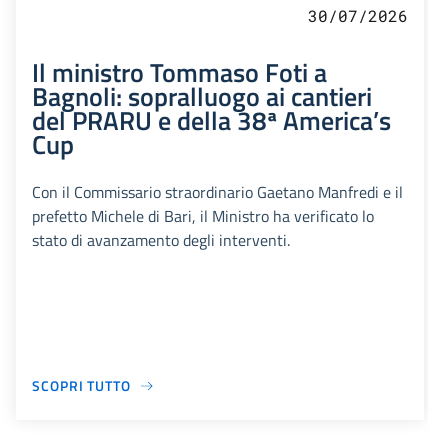
30/07/2026
Il ministro Tommaso Foti a
Bagnoli: sopralluogo ai cantieri
del PRARU e della 38ª America’s
Cup
Con il Commissario straordinario Gaetano Manfredi e il
prefetto Michele di Bari, il Ministro ha verificato lo
stato di avanzamento degli interventi.
SCOPRI TUTTO