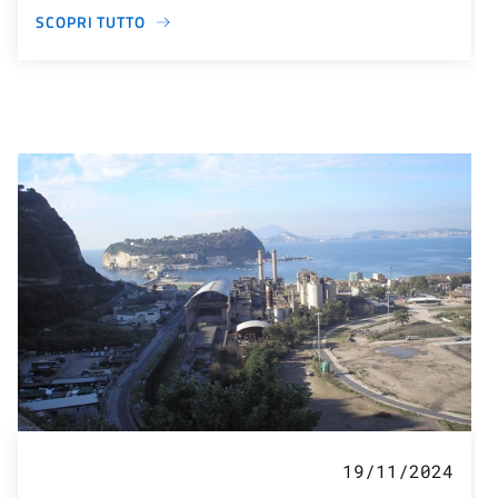
SCOPRI TUTTO
19/11/2024