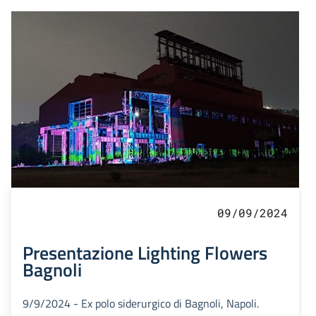
09/09/2024
Presentazione Lighting Flowers
Bagnoli
9/9/2024 - Ex polo siderurgico di Bagnoli, Napoli.