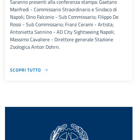
Saranno presenti alla conferenza stampa: Gaetano
Manfredi - Commissario Straordinario e Sindaco di
Napoli; Dino Falconio - Sub Commissario; Filippo De
Rossi - Sub Commissario; Franz Cerami - Artista;
Antonietta Sannino - AD City Sightseeing Napoli;
Massimo Cavaliere - Direttore generale Stazione
Zoologica Anton Dohrn.
SCOPRI TUTTO