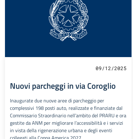
09/12/2025
Nuovi parcheggi in via Coroglio
Inaugurate due nuove aree di parcheggio per
complessivi 198 posti auto, realizzate e finanziate dal
Commissario Straordinario nell’ambito del PRARU e ora
gestite da ANM per migliorare l’accessibilità e i servizi
in vista della rigenerazione urbana e degli eventi
collegati alla Coppa America 2027.