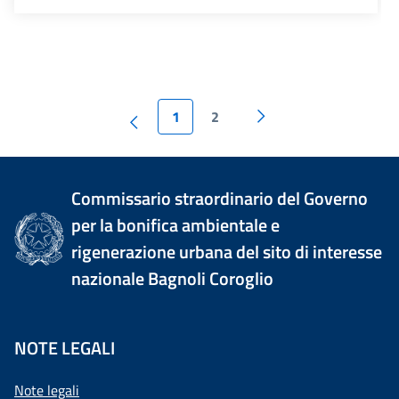
1
2
Commissario straordinario del Governo
per la bonifica ambientale e
rigenerazione urbana del sito di interesse
nazionale Bagnoli Coroglio
NOTE LEGALI
Note legali