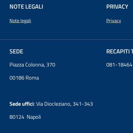
NOTE LEGALI
PRIVACY
Note legali
Privacy
SEDE
RECAPITI 
Piazza Colonna, 370
081-18464
00186 Roma
Sede uffici
: Via Diocleziano, 341-343
80124 Napoli