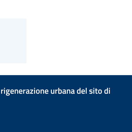
rigenerazione urbana del sito di