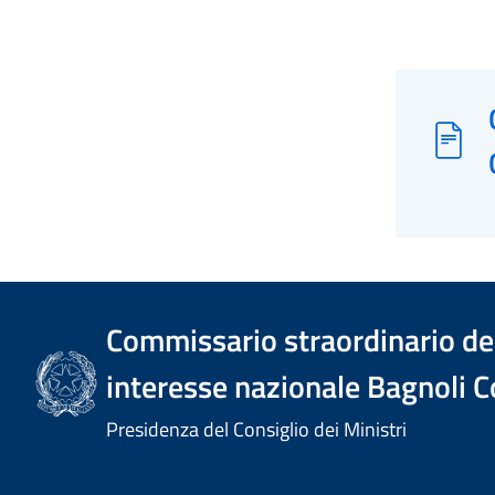
Commissario straordinario del
interesse nazionale Bagnoli C
Presidenza del Consiglio dei Ministri