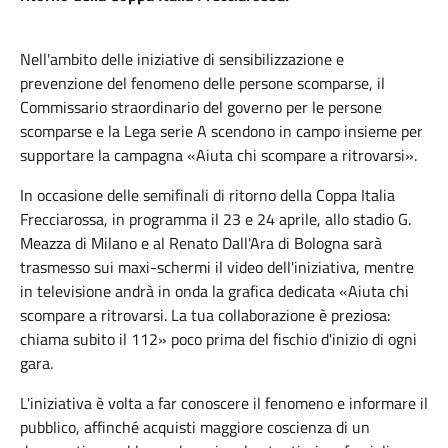
Nell'ambito delle iniziative di sensibilizzazione e
prevenzione del fenomeno delle persone scomparse, il
Commissario straordinario del governo per le persone
scomparse e la Lega serie A scendono in campo insieme per
supportare la campagna «Aiuta chi scompare a ritrovarsi».
In occasione delle semifinali di ritorno della Coppa Italia
Frecciarossa, in programma il 23 e 24 aprile, allo stadio G.
Meazza di Milano e al Renato Dall'Ara di Bologna sarà
trasmesso sui maxi-schermi il video dell'iniziativa, mentre
in televisione andrà in onda la grafica dedicata «Aiuta chi
scompare a ritrovarsi. La tua collaborazione è preziosa:
chiama subito il 112» poco prima del fischio d'inizio di ogni
gara.
L'iniziativa è volta a far conoscere il fenomeno e informare il
pubblico, affinché acquisti maggiore coscienza di un