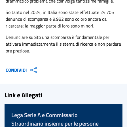
drammatico problema che coinvolge tantissime famiglie.
Soltanto nel 2024, in Italia sono state effettuate 24.705
denunce di scomparsa e 9.982 sono coloro ancora da
ricercare; la maggior parte di loro sono minori.
Denunciare subito una scomparsa è fondamentale per
attivare immediatamente il sistema di ricerca e non perdere
ore preziose.
CONDIVIDI
Link e Allegati
Lega Serie A e Commissario
Straordinario insieme per le persone