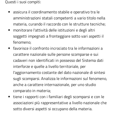
Questi i suoi compiti:
assicura il coordinamento stabile e operativo tra le
amministrazioni statali competenti a vario titolo nella
materia, curando il raccordo con le strutture tecniche;
monitorare l'attività delle istituzioni e degli altri
soggetti impegnati a fronteggiare sotto vari aspetti il ​​
fenomeno;
favorisce il confronto incrociato tra le informazioni a
carattere nazionale sulle persone scomparse e sui
cadaveri non identificati in possesso del Sistema dati
interforze e quelle a livello territoriale, per
l'aggiornamento costante del dato nazionale di sintesi
sugli scomparsi. Analizza le informazioni sul fenomeno,
anche a carattere internazionale, per uno studio
comparato in materia;
tiene i rapporti con i familiari degli scomparsi e con le
associazioni più rappresentative a livello nazionale che
sotto diversi aspetti si occupano della materia.