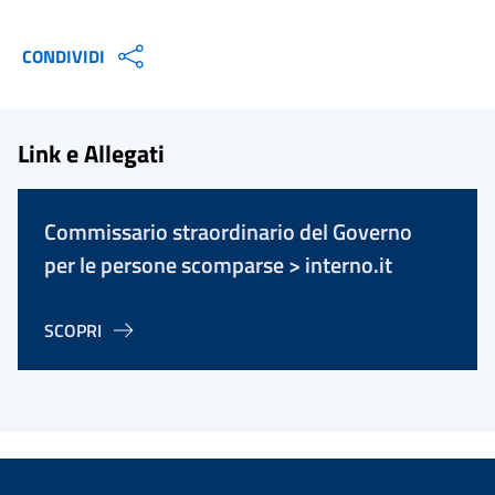
CONDIVIDI
Link e Allegati
Commissario straordinario del Governo
per le persone scomparse > interno.it
SCOPRI