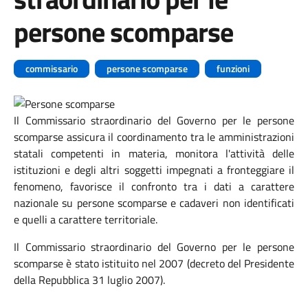
persone scomparse
commissario
persone scomparse
funzioni
Il Commissario straordinario del Governo per le persone
scomparse assicura il coordinamento tra le amministrazioni
statali competenti in materia, monitora l'attività delle
istituzioni e degli altri soggetti impegnati a fronteggiare il
fenomeno, favorisce il confronto tra i dati a carattere
nazionale su persone scomparse e cadaveri non identificati
e quelli a carattere territoriale.
Il Commissario straordinario del Governo per le persone
scomparse è stato istituito nel 2007 (decreto del Presidente
della Repubblica 31 luglio 2007).