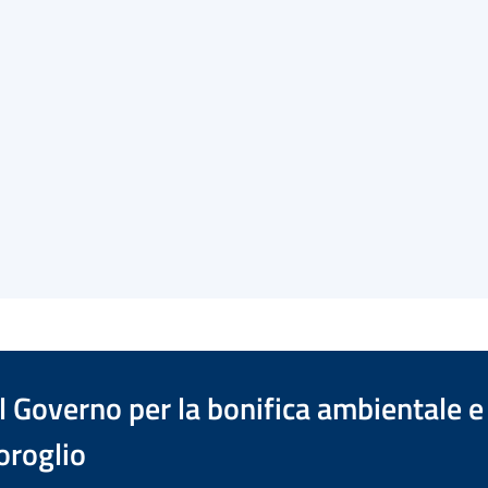
 Governo per la bonifica ambientale e 
oroglio