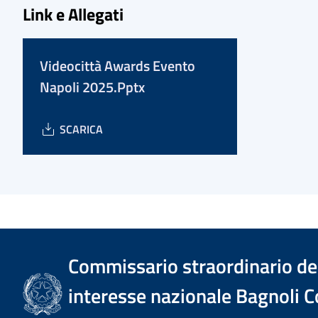
Link e Allegati
Videocittà Awards Evento
Napoli 2025.Pptx
SCARICA
Commissario straordinario del
interesse nazionale Bagnoli C