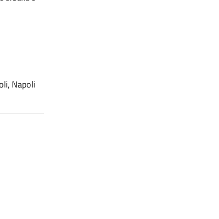
li, Napoli