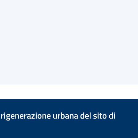
rigenerazione urbana del sito di