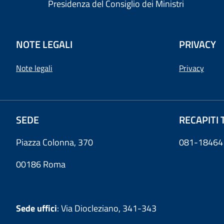
Presidenza del Consiglio dei Ministri
NOTE LEGALI
PRIVACY
Note legali
Privacy
SEDE
RECAPITI 
Piazza Colonna, 370
081-18464
00186 Roma
Sede uffici
: Via Diocleziano, 341-343