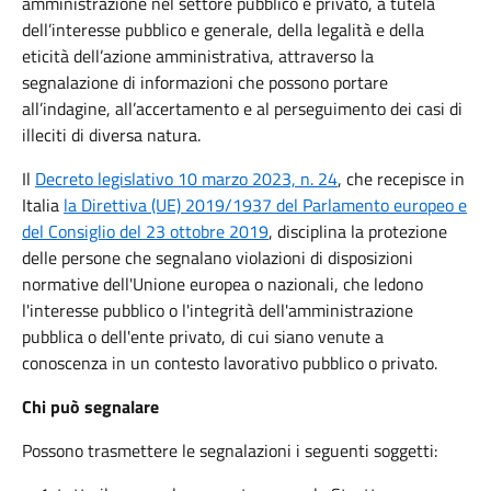
amministrazione nel settore pubblico e privato, a tutela
dell’interesse pubblico e generale, della legalità e della
eticità dell’azione amministrativa, attraverso la
segnalazione di informazioni che possono portare
all’indagine, all’accertamento e al perseguimento dei casi di
illeciti di diversa natura.
Il
Decreto legislativo 10 marzo 2023, n. 24
, che recepisce in
Italia
la Direttiva (UE) 2019/1937 del Parlamento europeo e
del Consiglio del 23 ottobre 2019
, disciplina la protezione
delle persone che segnalano violazioni di disposizioni
normative dell'Unione europea o nazionali, che ledono
l'interesse pubblico o l'integrità dell'amministrazione
pubblica o dell'ente privato, di cui siano venute a
conoscenza in un contesto lavorativo pubblico o privato.
Chi può segnalare
Possono trasmettere le segnalazioni i seguenti soggetti: