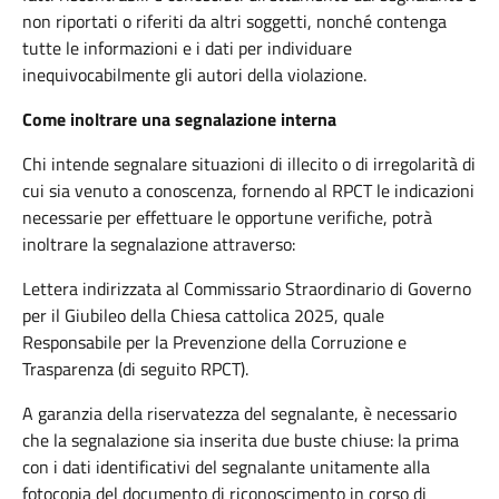
non riportati o riferiti da altri soggetti, nonché contenga
tutte le informazioni e i dati per individuare
inequivocabilmente gli autori della violazione.
Come inoltrare una segnalazione interna
Chi intende segnalare situazioni di illecito o di irregolarità di
cui sia venuto a conoscenza, fornendo al RPCT le indicazioni
necessarie per effettuare le opportune verifiche, potrà
inoltrare la segnalazione attraverso:
Lettera indirizzata al Commissario Straordinario di Governo
per il Giubileo della Chiesa cattolica 2025, quale
Responsabile per la Prevenzione della Corruzione e
Trasparenza (di seguito RPCT).
A garanzia della riservatezza del segnalante, è necessario
che la segnalazione sia inserita due buste chiuse: la prima
con i dati identificativi del segnalante unitamente alla
fotocopia del documento di riconoscimento in corso di