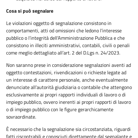
Cosa si può segnalare
Le violazioni oggetto di segnalazione consistono in
comportamenti, atti od omissioni che ledono l’interesse
pubblico o l’integrità dell’Amministrazione Pubblica e che
consistono in illeciti amministrativi, contabili, civili o penali
come meglio dettagliato all’art. 2 del D.Lgs n. 24/2023.
Non saranno prese in considerazione segnalazioni aventi ad
oggetto contestazioni, rivendicazioni o richieste legate ad
un interesse di carattere personale, anche eventualmente
denunciate all’autorità giudiziaria o contabile che attengono
esclusivamente ai propri rapporti individuali di lavoro o di
impiego pubblico, ovvero inerenti ai propri rapporti di lavoro
o di impiego pubblico con le figure gerarchicamente
sovraordinate.
È necessario che la segnalazione sia circostanziata, riguardi
fatti riscontrabili e conosciuti direttamente dal segnalante e