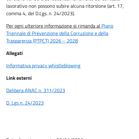
lavorativo non possono subire alcuna ritorsione (art. 17,
comma 4, del D.Lgs. n. 24/2023).
Per ogni ulteriore informazione si rimanda al
Piano
Triennale di Prevenzione della Corruzione e della
Trasparenza (PTPCT) 2026 – 2028
Allegati
Informativa privacy whistleblowing
Link esterni
Delibera ANAC n. 311/2023
D. Lgs n. 24/2023