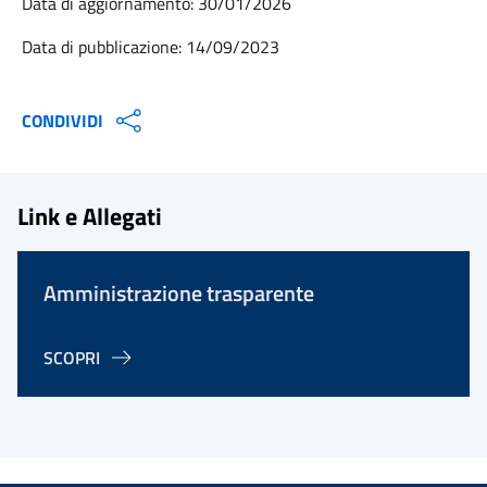
Data di aggiornamento: 30/01/2026
Data di pubblicazione: 14/09/2023
CONDIVIDI
Link e Allegati
Amministrazione trasparente
SCOPRI