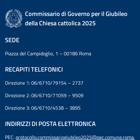
Commissario di Governo per il Giubileo
della Chiesa cattolica 2025
SEDE
Piazza del Campidoglio, 1 – 00186 Roma
RECAPITI TELEFONICI
Direzione 1: 06/6710/79154 – 2737
Direzione 2: 06/6710/71059 – 9509
Direzione 3: 06/6710/4538 – 3895
INDIRIZZI DI POSTA ELETTRONICA
PEC:
protocollo.commissariogiubileo2025@pec.comune.roma.