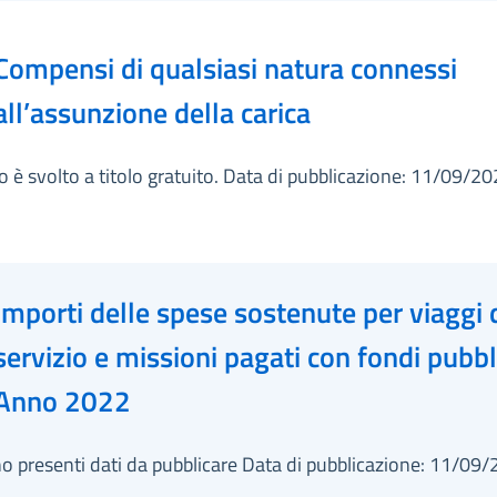
Compensi di qualsiasi natura connessi
all’assunzione della carica
co è svolto a titolo gratuito. Data di pubblicazione: 11/09/2
Importi delle spese sostenute per viaggi 
servizio e missioni pagati con fondi pubbli
Anno 2022
o presenti dati da pubblicare Data di pubblicazione: 11/09