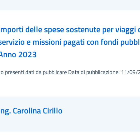
Importi delle spese sostenute per viaggi 
servizio e missioni pagati con fondi pubbli
Anno 2023
o presenti dati da pubblicare Data di pubblicazione: 11/09
Ing. Carolina Cirillo