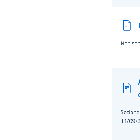
Non son
Sezione 
11/09/