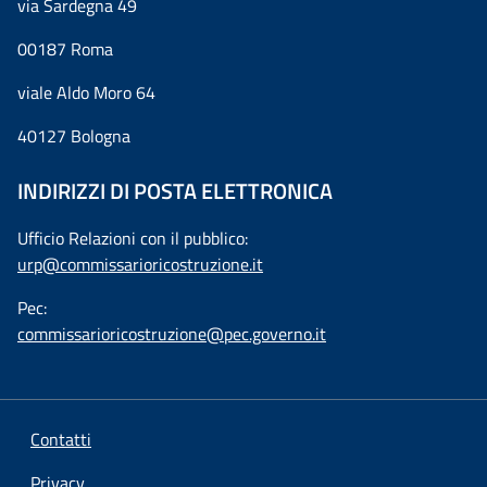
via Sardegna 49
00187 Roma
viale Aldo Moro 64
40127 Bologna
INDIRIZZI DI POSTA ELETTRONICA
Ufficio Relazioni con il pubblico:
urp@commissarioricostruzione.it
Pec:
commissarioricostruzione@pec.governo.it
Contatti
Privacy