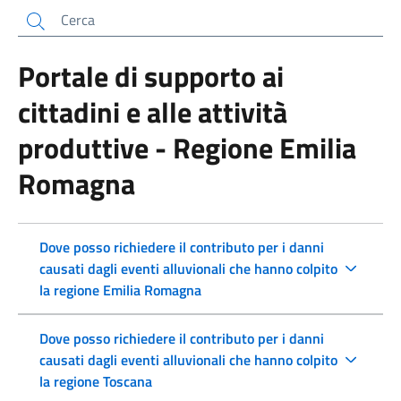
Cerca
Portale di supporto ai
cittadini e alle attività
produttive - Regione Emilia
Romagna
Dove posso richiedere il contributo per i danni
causati dagli eventi alluvionali che hanno colpito
la regione Emilia Romagna
Dove posso richiedere il contributo per i danni
causati dagli eventi alluvionali che hanno colpito
la regione Toscana