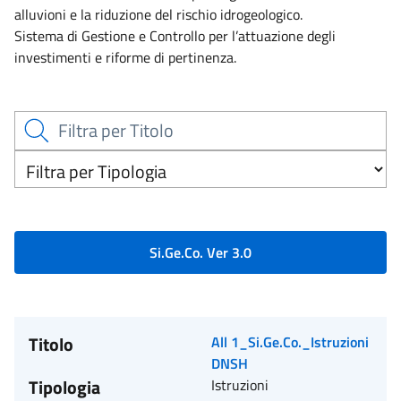
alluvioni e la riduzione del rischio idrogeologico.
Sistema di Gestione e Controllo per l’attuazione degli
investimenti e riforme di pertinenza.
Si.Ge.Co. Ver 3.0
Titolo
All 1_Si.Ge.Co._Istruzioni
DNSH
Tipologia
Istruzioni