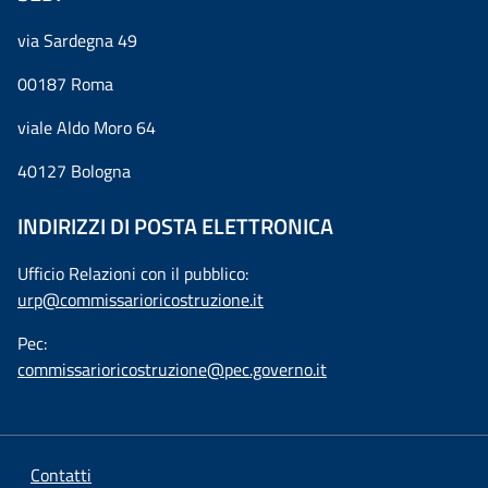
via Sardegna 49
00187 Roma
viale Aldo Moro 64
40127 Bologna
INDIRIZZI DI POSTA ELETTRONICA
Ufficio Relazioni con il pubblico:
urp@commissarioricostruzione.it
Pec:
commissarioricostruzione@pec.governo.it
Contatti