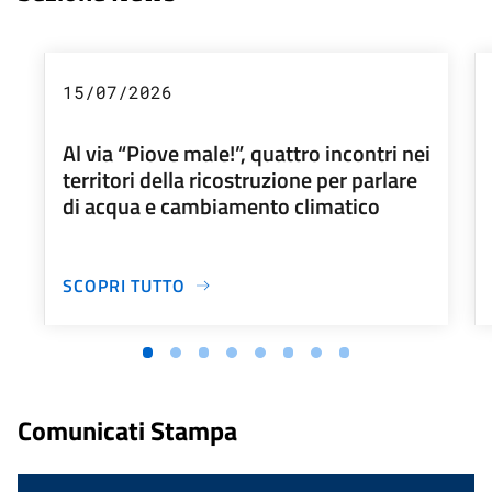
15/07/2026
Al via “Piove male!”, quattro incontri nei
territori della ricostruzione per parlare
di acqua e cambiamento climatico
SCOPRI TUTTO
Comunicati Stampa