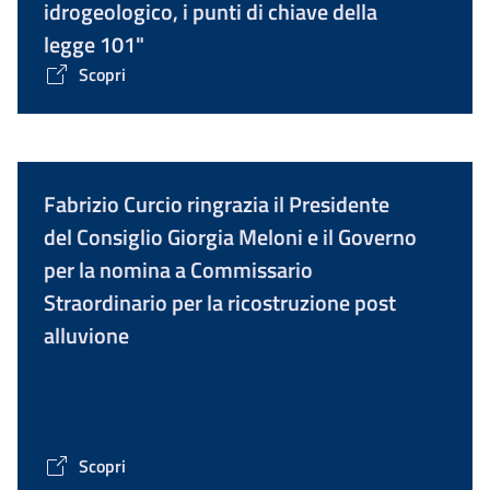
idrogeologico, i punti di chiave della
legge 101"
Scopri
Fabrizio Curcio ringrazia il Presidente
del Consiglio Giorgia Meloni e il Governo
per la nomina a Commissario
Straordinario per la ricostruzione post
alluvione
Scopri