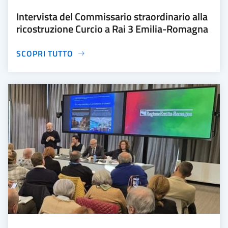
Intervista del Commissario straordinario alla
ricostruzione Curcio a Rai 3 Emilia-Romagna
SCOPRI TUTTO