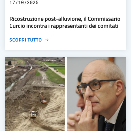
17/10/2025
Ricostruzione post-alluvione, il Commissario
Curcio incontra i rappresentanti dei comitati
SCOPRI TUTTO