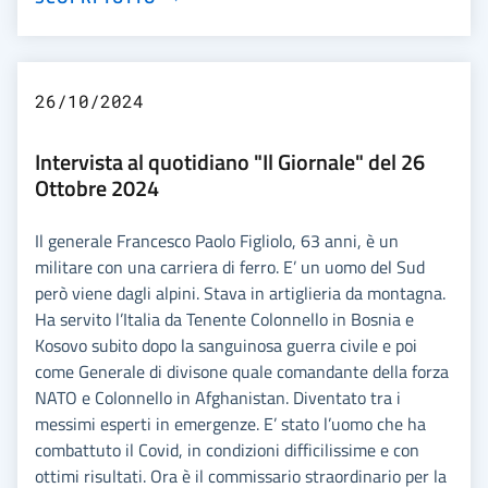
26/10/2024
Intervista al quotidiano "Il Giornale" del 26
Ottobre 2024
Il generale Francesco Paolo Figliolo, 63 anni, è un
militare con una carriera di ferro. E’ un uomo del Sud
però viene dagli alpini. Stava in artiglieria da montagna.
Ha servito l’Italia da Tenente Colonnello in Bosnia e
Kosovo subito dopo la sanguinosa guerra civile e poi
come Generale di divisone quale comandante della forza
NATO e Colonnello in Afghanistan. Diventato tra i
messimi esperti in emergenze. E’ stato l’uomo che ha
combattuto il Covid, in condizioni difficilissime e con
ottimi risultati. Ora è il commissario straordinario per la