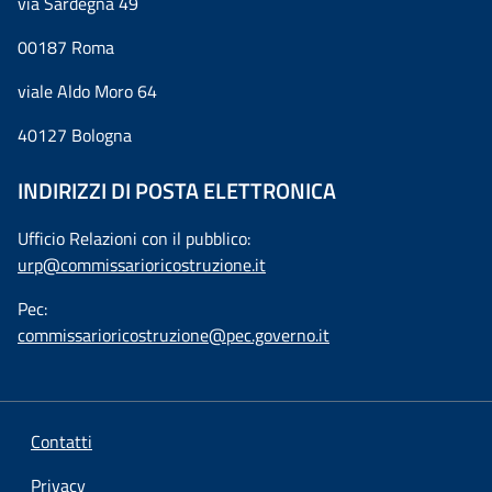
via Sardegna 49
00187 Roma
viale Aldo Moro 64
40127 Bologna
INDIRIZZI DI POSTA ELETTRONICA
Ufficio Relazioni con il pubblico:
urp@commissarioricostruzione.it
Pec:
commissarioricostruzione@pec.governo.it
Contatti
Privacy