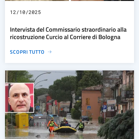
12/10/2025
Intervista del Commissario straordinario alla
ricostruzione Curcio al Corriere di Bologna
SCOPRI TUTTO