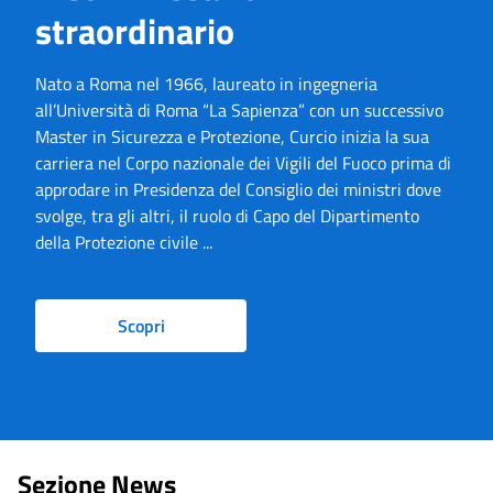
straordinario
Nato a Roma nel 1966, laureato in ingegneria
all’Università di Roma “La Sapienza” con un successivo
Master in Sicurezza e Protezione, Curcio inizia la sua
carriera nel Corpo nazionale dei Vigili del Fuoco prima di
approdare in Presidenza del Consiglio dei ministri dove
svolge, tra gli altri, il ruolo di Capo del Dipartimento
della Protezione civile ...
Scopri
Sezione News