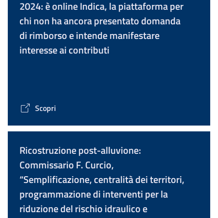
2024: è online Indica, la piattaforma per
chi non ha ancora presentato domanda
di rimborso e intende manifestare
interesse ai contributi
Scopri
Ricostruzione post-alluvione:
Commissario F. Curcio,
“Semplificazione, centralità dei territori,
programmazione di interventi per la
riduzione del rischio idraulico e