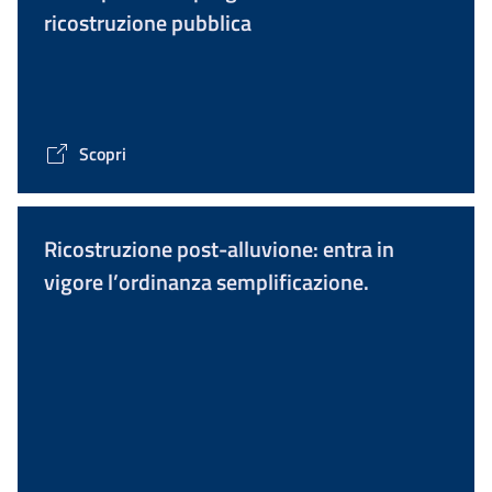
ricostruzione pubblica
Scopri
Ricostruzione post-alluvione: entra in
vigore l’ordinanza semplificazione.