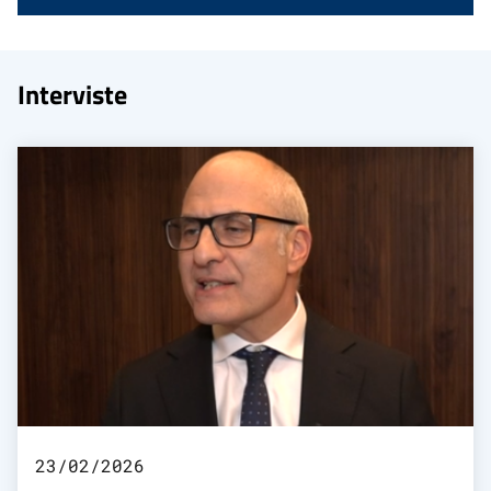
Interviste
23/02/2026