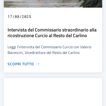
17/08/2025
Intervista del Commissario straordinario alla
ricostruzione Curcio al Resto del Carlino
Leggi l'intervista del Commissario Curcio con Valerio
Baroncini, Vicedirettore del Resto del Carlino
SCOPRI TUTTO