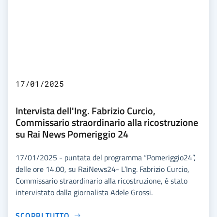
17/01/2025
Intervista dell'Ing. Fabrizio Curcio,
Commissario straordinario alla ricostruzione
su Rai News Pomeriggio 24
17/01/2025 - puntata del programma “Pomeriggio24”,
delle ore 14.00, su RaiNews24- L’Ing. Fabrizio Curcio,
Commissario straordinario alla ricostruzione, è stato
intervistato dalla giornalista Adele Grossi.
SCOPRI TUTTO