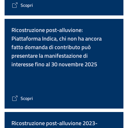
Scopri
Ricostruzione post-alluvione:
Piattaforma Indica, chi non ha ancora
fatto domanda di contributo può
presentare la manifestazione di
interesse fino al 30 novembre 2025
Scopri
Ricostruzione post-alluvione 2023-