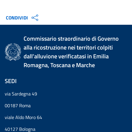
CONDIVIDI
Commissario straordinario di Governo
alla ricostruzione nei territori colpiti
dall’alluvione verificatasi in Emilia
Romagna, Toscana e Marche
SEDI
via Sardegna 49
00187 Roma
viale Aldo Moro 64
40127 Bologna