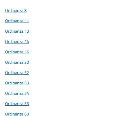
Ordinanza 8
Ordinanza 11
Ordinanza 13
Ordinanza 14
Ordinanza 16
Ordinanza 20
Ordinanza 52
Ordinanza 53
Ordinanza 54
Ordinanza 55
Ordinanza 60