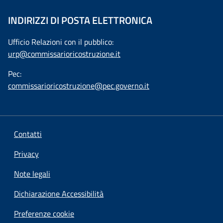
INDIRIZZI DI POSTA ELETTRONICA
Ufficio Relazioni con il pubblico:
urp@commissarioricostruzione.it
Pec:
commissarioricostruzione@pec.governo.it
Contatti
Privacy
Note legali
Dichiarazione Accessibilità
Preferenze cookie