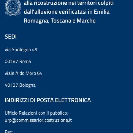
alla ricostruzione nei territori colpiti
dall’alluvione verificatasi in Emilia
Romagna, Toscana e Marche
SEDI
via Sardegna 49
00187 Roma
viale Aldo Moro 64
40127 Bologna
INDIRIZZI DI POSTA ELETTRONICA
Ufficio Relazioni con il pubblico:
urp@commissarioricostruzione.it
Pec: