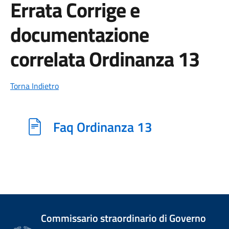
Errata Corrige e
documentazione
correlata Ordinanza 13
Torna Indietro
Faq Ordinanza 13
Commissario straordinario di Governo