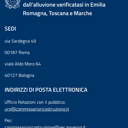
dall’alluvione verificatasi in Emilia
Romagna, Toscana e Marche
SEDI
via Sardegna 49
00187 Roma
viale Aldo Moro 64
40127 Bologna
INDIRIZZI DI POSTA ELETTRONICA
Ufficio Relazioni con il pubblico:
urp@commissarioricostruzione.it
Pec:
commissarioricostruzione@pec.governo.it