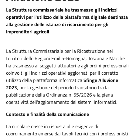
La Struttura commissariale ha trasmesso gli indirizzi
operativi per l'utilizzo della piattaforma digitale destinata
alla gestione delle istanze di risarcimento per gli
imprenditori agricoli
La Struttura Commissariale per la Ricostruzione nei
territori delle Regioni Emilia-Romagna, Toscana e Marche
ha trasmesso ai soggetti attuatori e agli ordini professionali
coinvolti gli indirizzi operativi aggiornati per il corretto
utilizzo della piattaforma informatica
Sfinge Alluvione
2023
, per la gestione del periodo transitorio tra la
pubblicazione della Ordinanza n. 55/2026 e la piena
operatività dell'aggiornamento dei sistemi informatici.
Contesto e finalità della comunicazione
La circolare nasce in risposta alle esigenze di
coordinamento emerse dai tavoli tecnici con i professionisti