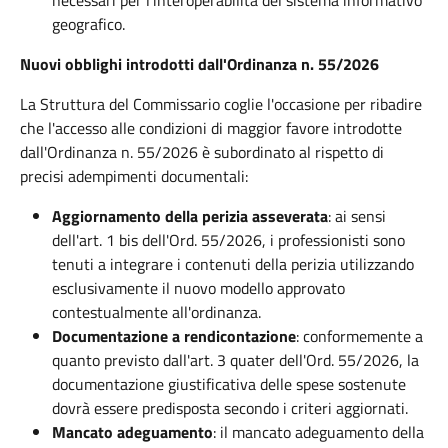
necessari per l'interoperabilità del sistema informativo
geografico.
Nuovi obblighi introdotti dall'Ordinanza n. 55/2026
La Struttura del Commissario coglie l'occasione per ribadire
che l'accesso alle condizioni di maggior favore introdotte
dall'Ordinanza n. 55/2026 è subordinato al rispetto di
precisi adempimenti documentali:
Aggiornamento della perizia asseverata
: ai sensi
dell'art. 1 bis dell'Ord. 55/2026, i professionisti sono
tenuti a integrare i contenuti della perizia utilizzando
esclusivamente il nuovo modello approvato
contestualmente all'ordinanza.
Documentazione a rendicontazione
: conformemente a
quanto previsto dall'art. 3 quater dell'Ord. 55/2026, la
documentazione giustificativa delle spese sostenute
dovrà essere predisposta secondo i criteri aggiornati.
Mancato adeguamento
: il mancato adeguamento della