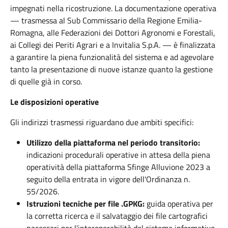
impegnati nella ricostruzione. La documentazione operativa
— trasmessa al Sub Commissario della Regione Emilia-
Romagna, alle Federazioni dei Dottori Agronomi e Forestali,
ai Collegi dei Periti Agrari e a Invitalia S.p.A. — è finalizzata
a garantire la piena funzionalità del sistema e ad agevolare
tanto la presentazione di nuove istanze quanto la gestione
di quelle già in corso.
Le disposizioni operative
Gli indirizzi trasmessi riguardano due ambiti specifici:
Utilizzo della piattaforma nel periodo transitorio:
indicazioni procedurali operative in attesa della piena
operatività della piattaforma Sfinge Alluvione 2023 a
seguito della entrata in vigore dell'Ordinanza n.
55/2026.
Istruzioni tecniche per file .GPKG:
guida operativa per
la corretta ricerca e il salvataggio dei file cartografici