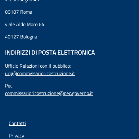
00187 Roma
viale Aldo Moro 64
40127 Bologna
INDIRIZZI DI POSTA ELETTRONICA
Ufficio Relazioni con il pubblico:
urp@commissarioricostruzione.it
Pec:
commissarioricostruzione@pec.governo.it
Contatti
Privacy