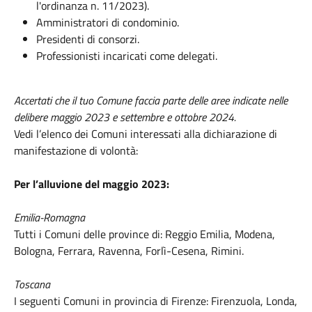
l'ordinanza n. 11/2023).
Amministratori di condominio.
Presidenti di consorzi.
Professionisti incaricati come delegati.
Accertati che il tuo Comune faccia parte delle aree indicate nelle
delibere maggio 2023 e settembre e ottobre 2024.
Vedi l’elenco dei Comuni interessati alla dichiarazione di
manifestazione di volontà:
Per l’alluvione del maggio 2023:
Emilia-Romagna
Tutti i Comuni delle province di: Reggio Emilia, Modena,
Bologna, Ferrara, Ravenna, Forlì-Cesena, Rimini.
Toscana
I seguenti Comuni in provincia di Firenze: Firenzuola, Londa,