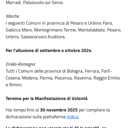
Marradi, Palazzuolo sul Senio.
Marche
I seguenti Comuni in provincia di Pesaro e Urbino: Fano,
Gabicce Mare, Montegrimano Terme, Montelabbate, Pesaro,
Urbino, Sassocorvaro Auditore,
Per l’alluvione di settembre e ottobre 2024
Emilia-Romagna
Tutti i Comuni delle province di Bologna, Ferrara, Forlì-
Cesena, Modena, Parma, Piacenza, Ravenna, Reggio Emilia
e Rimini.
Termine per la Manifestazione di Volontà
Hai tempo fino al
30 novembre 2025
per compilare la
dichiarazione sulla piattaforma
Indica
.