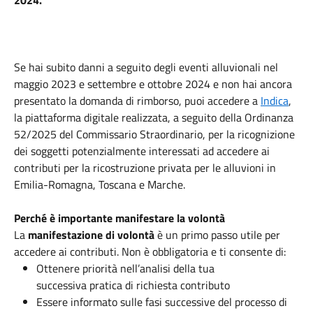
2024.
Se hai subito danni a seguito degli eventi alluvionali nel
maggio 2023 e settembre e ottobre 2024 e non hai ancora
presentato la domanda di rimborso, puoi accedere a
Indica
,
la piattaforma digitale realizzata, a seguito della Ordinanza
52/2025 del Commissario Straordinario, per la ricognizione
dei soggetti potenzialmente interessati ad accedere ai
contributi per la ricostruzione privata per le alluvioni in
Emilia-Romagna, Toscana e Marche.
Perché è importante manifestare la volontà
La
manifestazione di volontà
è un primo passo utile per
accedere ai contributi. Non è obbligatoria e ti consente di:
Ottenere priorità nell’analisi della tua
successiva pratica di richiesta contributo
Essere informato sulle fasi successive del processo di