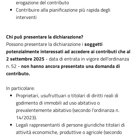
erogazione del contributo
Contribuire alla pianificazione più rapida degli
interventi
Chi può presentare la dichiarazione?
Possono presentare la dichiarazione i
soggetti
potenzialmente interessati ad accedere ai contributi che
al
2 settembre 2025
- data di entrata in vigore dell'ordinanza
n. 52 -
non hanno ancora presentato una domanda di
contributo.
In particolare:
Proprietari, usufruttuari o titolari di diritti reali di
godimento di immobili ad uso abitativo o
prevalentemente abitativo (secondo l'ordinanza n.
14/2023).
Legali rappresentanti di persone giuridiche titolari di
attività economiche, produttive o agricole (secondo