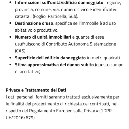
Informazioni sull'unità/edificio danneggiato
: regione,
provincia, comune, via, numero civico e identificativi
catastali (Foglio, Particella, Sub).
Destinazione d'uso
: specifica se l'immobile è ad uso
abitativo o produttivo.
Numero di unità immobiliari
e quante di esse
usufruiscono di Contributo Autonoma Sistemazione
(CAS).
Superficie dell'edificio danneggiato
in metri quadrati.
Stima approssimativa del danno subito
(questo campo
è facoltativo).
Privacy e Trattamento dei Dati
I dati personali forniti saranno trattati esclusivamente per
le finalità del procedimento di richiesta dei contributi, nel
rispetto del Regolamento Europeo sulla Privacy (GDPR
UE/2016/679).