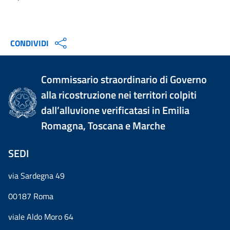
CONDIVIDI
Commissario straordinario di Governo
alla ricostruzione nei territori colpiti
dall’alluvione verificatasi in Emilia
Romagna, Toscana e Marche
SEDI
via Sardegna 49
00187 Roma
viale Aldo Moro 64