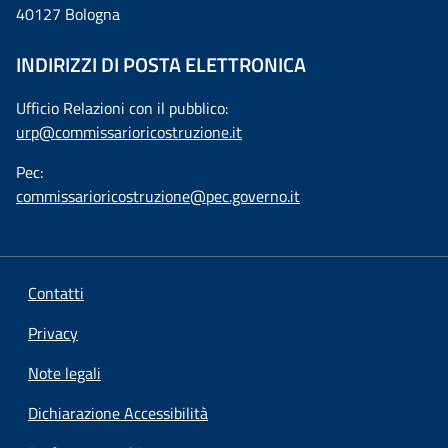
40127 Bologna
INDIRIZZI DI POSTA ELETTRONICA
Ufficio Relazioni con il pubblico:
urp@commissarioricostruzione.it
Pec:
commissarioricostruzione@pec.governo.it
Contatti
Privacy
Note legali
Dichiarazione Accessibilità