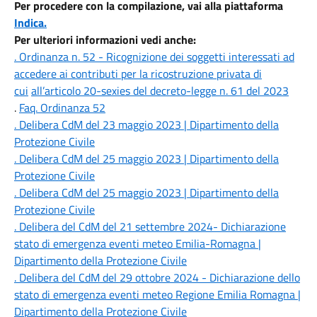
Per procedere con la compilazione, vai alla piattaforma
Indica.
Per ulteriori informazioni vedi anche:
. Ordinanza n. 52 - Ricognizione dei soggetti interessati ad
accedere ai contributi per la ricostruzione privata di
cui
all’articolo 20-sexies del decreto-legge n. 61 del 2023
.
Faq. Ordinanza 52
. Delibera CdM del 23 maggio 2023 | Dipartimento della
Protezione Civile
. Delibera CdM del 25 maggio 2023 | Dipartimento della
Protezione Civile
. Delibera CdM del 25 maggio 2023 | Dipartimento della
Protezione Civile
. Delibera del CdM del 21 settembre 2024- Dichiarazione
stato di emergenza eventi meteo Emilia-Romagna |
Dipartimento della Protezione Civile
. Delibera del CdM del 29 ottobre 2024 - Dichiarazione dello
stato di emergenza eventi meteo Regione Emilia Romagna |
Dipartimento della Protezione Civile