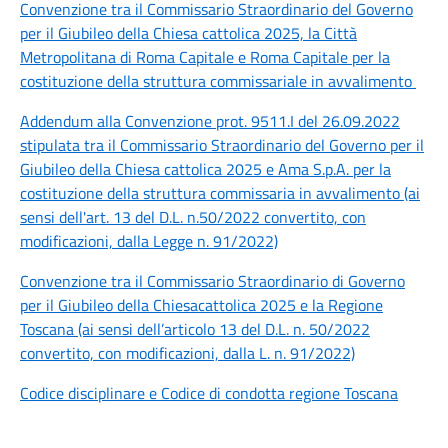
Convenzione tra il Commissario Straordinario del Governo
per il Giubileo della Chiesa cattolica 2025, la Città
Metropolitana di Roma Capitale e Roma Capitale per la
costituzione della struttura commissariale in avvalimento
Addendum alla Convenzione prot. 9511.I del 26.09.2022
stipulata tra il Commissario Straordinario del Governo per il
Giubileo della Chiesa cattolica 2025 e Ama S.p.A. per la
costituzione della struttura commissaria in avvalimento (ai
sensi dell'art. 13 del D.L. n.50/2022 convertito, con
modificazioni, dalla Legge n. 91/2022)
Convenzione tra il Commissario Straordinario di Governo
per il Giubileo della Chiesacattolica 2025 e la Regione
Toscana (ai sensi dell’articolo 13 del D.L. n. 50/2022
convertito, con modificazioni, dalla L. n. 91/2022)
Codice disciplinare e Codice di condotta regione Toscana