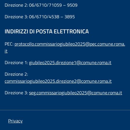
Direzione 2: 06/6710/71059 – 9509
Direzione 3: 06/6710/4538 – 3895
INDIRIZZI DI POSTA ELETTRONICA
PEC:
protocollo.commissariogiubileo2025@pec.comune.roma.
it
Direzione 1:
giubileo2025.direzione1@comune.roma.it
Direzione 2:
commissariogiubileo2025.direzione2@comune.roma.it
Direzione 3:
seg.commissariogiubileo2025@comune.roma.it
Privacy