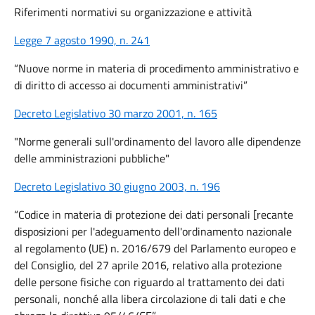
Riferimenti normativi su organizzazione e attività
Legge 7 agosto 1990, n. 241
“Nuove norme in materia di procedimento amministrativo e
di diritto di accesso ai documenti amministrativi”
Decreto Legislativo 30 marzo 2001, n. 165
"Norme generali sull'ordinamento del lavoro alle dipendenze
delle amministrazioni pubbliche"
Decreto Legislativo 30 giugno 2003, n. 196
“Codice in materia di protezione dei dati personali [recante
disposizioni per l'adeguamento dell'ordinamento nazionale
al regolamento (UE) n. 2016/679 del Parlamento europeo e
del Consiglio, del 27 aprile 2016, relativo alla protezione
delle persone fisiche con riguardo al trattamento dei dati
personali, nonché alla libera circolazione di tali dati e che