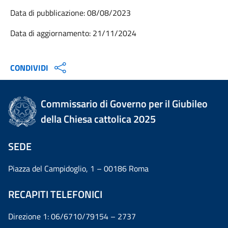
Data di pubblicazione: 08/08/2023
Data di aggiornamento: 21/11/2024
CONDIVIDI
Commissario di Governo per il Giubileo
della Chiesa cattolica 2025
SEDE
Piazza del Campidoglio, 1 – 00186 Roma
RECAPITI TELEFONICI
Direzione 1: 06/6710/79154 – 2737