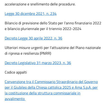
accelerazione e snellimento delle procedure.
Legge 30 dicembre 2021, n. 234
Bilancio di previsione dello Stato per l'anno finanziario 2022
e bilancio pluriennale per il triennio 2022-2024
Decreto Legge 30 aprile 2022, n. 36
Ulteriori misure urgenti per l'attuazione del Piano nazionale
di ripresa e resilienza (PNRR)
Decreto Legislativo 31 marzo 2023, n. 36
Codice appalti
Convenzione tra il Commissario Straordinario del Governo
per il Giubileo della Chiesa cattolica 2025 e Ama S.p.A. per
la costituzione della struttura commissariale in
avvalimento