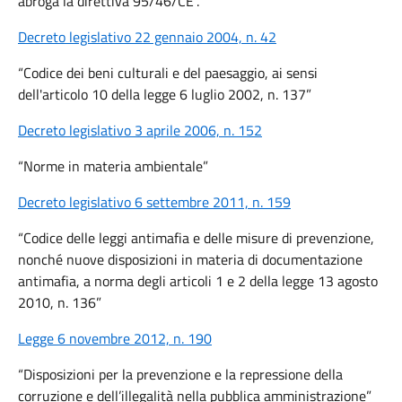
abroga la direttiva 95/46/CE”.
Decreto legislativo 22 gennaio 2004, n. 42
“Codice dei beni culturali e del paesaggio, ai sensi
dell'articolo 10 della legge 6 luglio 2002, n. 137”
Decreto legislativo 3 aprile 2006, n. 152
“Norme in materia ambientale”
Decreto legislativo 6 settembre 2011, n. 159
“Codice delle leggi antimafia e delle misure di prevenzione,
nonché nuove disposizioni in materia di documentazione
antimafia, a norma degli articoli 1 e 2 della legge 13 agosto
2010, n. 136”
Legge 6 novembre 2012, n. 190
“Disposizioni per la prevenzione e la repressione della
corruzione e dell’illegalità nella pubblica amministrazione”