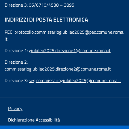
Direzione 3: 06/6710/4538 – 3895
INDIRIZZI DI POSTA ELETTRONICA
PEC:
protocollo.commissariogiubileo2025@pec.comune.roma.
it
Direzione 1:
giubileo2025.direzione1@comune.roma.it
Direzione 2:
commissariogiubileo2025.direzione2@comune.roma.it
Direzione 3:
seg.commissariogiubileo2025@comune.roma.it
Privacy
Dichiarazione Accessibilità