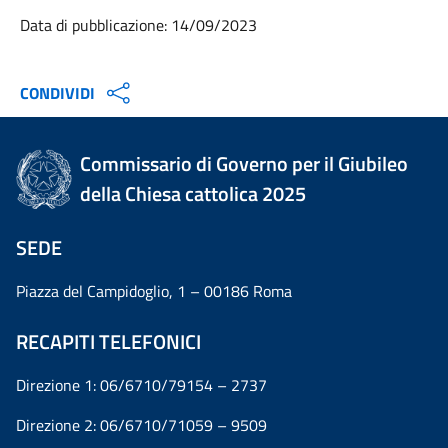
Data di pubblicazione: 14/09/2023
CONDIVIDI
Commissario di Governo per il Giubileo
della Chiesa cattolica 2025
SEDE
Piazza del Campidoglio, 1 – 00186 Roma
RECAPITI TELEFONICI
Direzione 1: 06/6710/79154 – 2737
Direzione 2: 06/6710/71059 – 9509