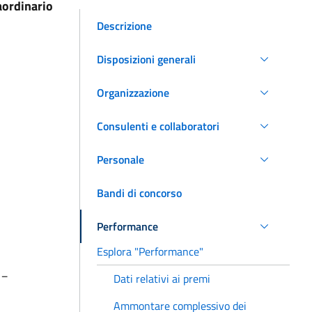
aordinario
Descrizione
Disposizioni generali
Organizzazione
Consulenti e collaboratori
Personale
Bandi di concorso
Performance
Esplora "Performance"
__
Dati relativi ai premi
Ammontare complessivo dei