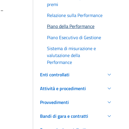
premi
__
Relazione sulla Performance
Piano della Performance
Piano Esecutivo di Gestione
Sistema di misurazione e
valutazione della
Performance
Enti controllati
Attività e procedimenti
Provvedimenti
Bandi di gara e contratti