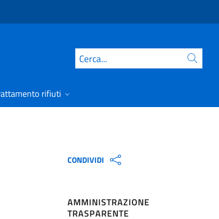
Cerca
rattamento rifiuti
CONDIVIDI
AMMINISTRAZIONE
TRASPARENTE