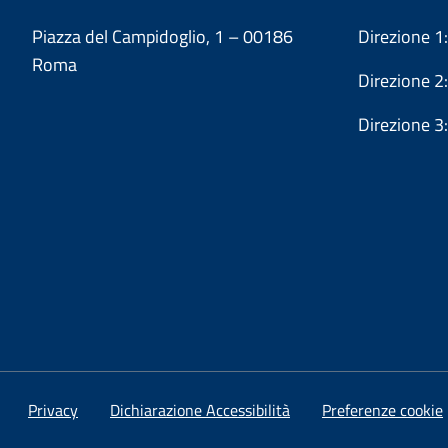
Piazza del Campidoglio, 1 – 00186
Direzione 
Roma
Direzione 
Direzione 
Privacy
Dichiarazione Accessibilità
Preferenze cookie