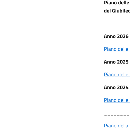
Piano delle
del Giubile
Anno 2026
Piano delle
Anno 2025
Piano delle
Anno 2024
Piano delle
________
Piano della