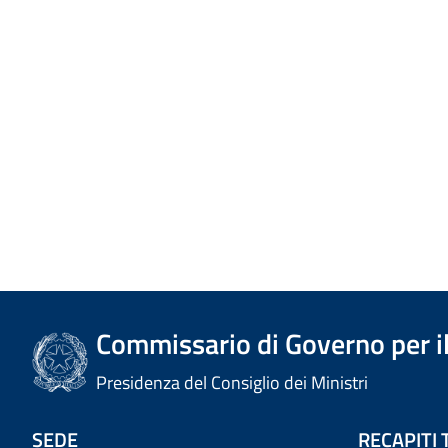
Commissario di Governo per il
Presidenza del Consiglio dei Ministri
SEDE
RECAPITI 