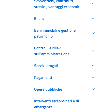
Sovvenzioni, contributi,
sussidi, vantaggi economici
Bilanci
Beni immobili e gestione
patrimonio
Controlli e rilievi
sull'amministrazione
Servizi erogati
Pagamenti
Opere pubbliche
Interventi straordinari e di
emergenza