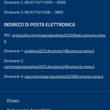
Direzione 2: 06/6710/71059 – 9509
Direzione 3: 06/6710/4538 – 3895
INDIRIZZI DI POSTA ELETTRONICA
PEC:
protocollo.commissariogiubileo2025@pec.comune.roma.
it
Direzione 1:
giubileo2025.direzione1@comune.roma.it
Direzione 2:
commissariogiubileo2025.direzione2@comune.roma.it
Direzione 3:
seg.commissariogiubileo2025@comune.roma.it
Privacy