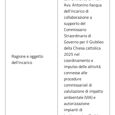
Avv. Antonino Ilacqua
dell’incarico di
collaborazione a
supporto del
Commissario
Straordinario di
Governo per il Giubileo
della Chiesa cattolica
2025 nel
Ragione e oggetto
coordinamento e
dell’incarico
impulso delle attività
connesse alle
procedure
commissariali di
valutazione di impatto
ambientale (VIA) e
autorizzazione
impianti di