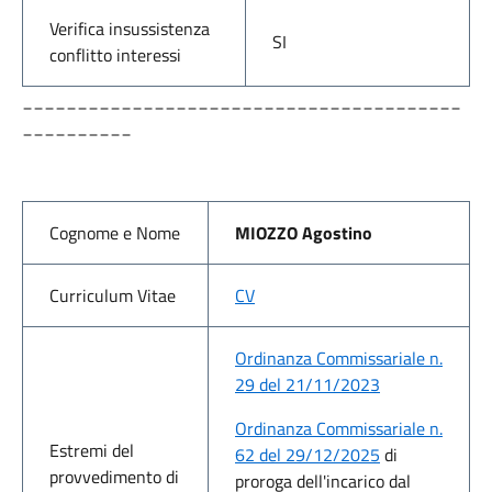
Verifica insussistenza
SI
conflitto interessi
________________________________________
__________
Cognome e Nome
MIOZZO Agostino
Curriculum Vitae
CV
Ordinanza Commissariale n.
29 del 21/11/2023
Ordinanza Commissariale n.
Estremi del
62 del 29/12/2025
di
provvedimento di
proroga dell'incarico dal