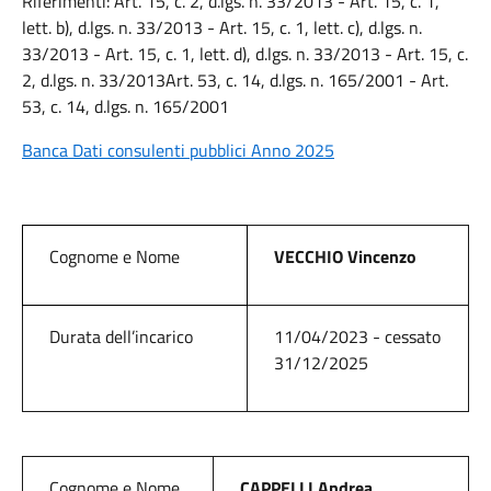
Riferimenti: Art. 15, c. 2, d.lgs. n. 33/2013 - Art. 15, c. 1,
lett. b), d.lgs. n. 33/2013 - Art. 15, c. 1, lett. c), d.lgs. n.
33/2013 - Art. 15, c. 1, lett. d), d.lgs. n. 33/2013 - Art. 15, c.
2, d.lgs. n. 33/2013Art. 53, c. 14, d.lgs. n. 165/2001 - Art.
53, c. 14, d.lgs. n. 165/2001
Banca Dati consulenti pubblici Anno 2025
Cognome e Nome
VECCHIO Vincenzo
Durata dell’incarico
11/04/2023 - cessato
31/12/2025
Cognome e Nome
CAPPELLI Andrea