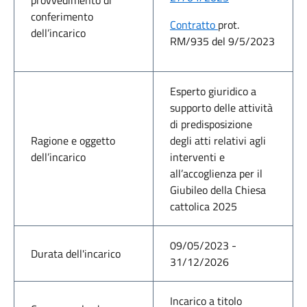
provvedimento
di
conferimento
Contratto
prot.
dell’incarico
RM/935 del 9/5/2023
Esperto giuridico a
supporto delle attività
di predisposizione
Ragione e oggetto
degli atti relativi agli
dell’incarico
interventi e
all’accoglienza per il
Giubileo della Chiesa
cattolica 2025
09/05/2023 -
Durata dell'incarico
31/12/2026
Incarico a titolo