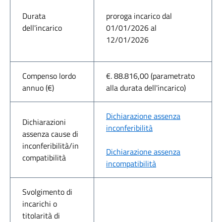
Durata
proroga incarico dal
dell'incarico
01/01/2026 al
12/01/2026
Compenso lordo
€. 88.816,00 (parametrato
annuo (€)
alla durata dell'incarico)
Dichiarazione assenza
Dichiarazioni
inconferibilità
assenza cause di
inconferibilità/in
Dichiarazione assenza
compatibilità
incompatibilità
Svolgimento di
incarichi o
titolarità di