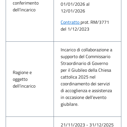
conferimento
01/01/2026 al
dell’incarico
12/01/2026
Contratto
prot. RM/3771
del 1/12/2023
Incarico di collaborazione a
supporto del Commissario
Straordinario di Governo
per il Giubileo della Chiesa
Ragione e
cattolica 2025 nel
oggetto
coordinamento dei servizi
dell’incarico
di accoglienza e assistenza
in occasione dell’evento
giubilare.
21/11/2023 - 31/12/2025