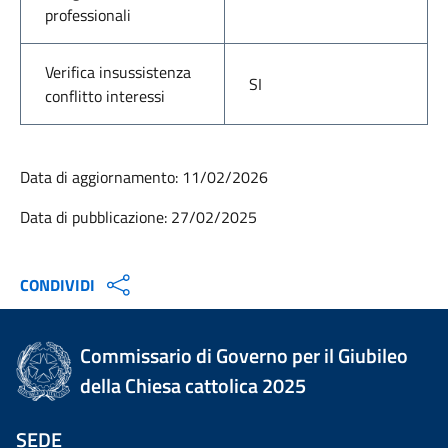
professionali
Verifica insussistenza
SI
conflitto interessi
Data di aggiornamento: 11/02/2026
Data di pubblicazione: 27/02/2025
CONDIVIDI
Commissario di Governo per il Giubileo
della Chiesa cattolica 2025
SEDE