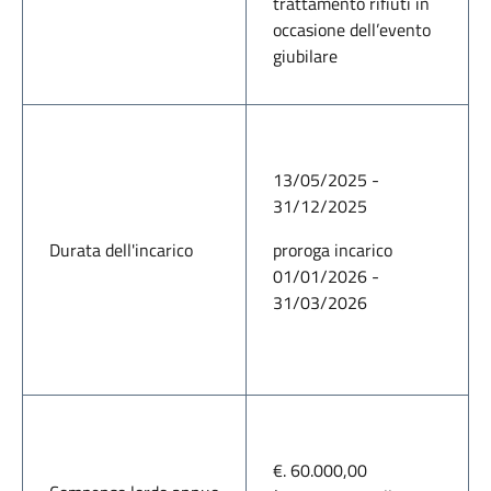
trattamento rifiuti in
occasione dell’evento
giubilare
13/05/2025 -
31/12/2025
Durata dell'incarico
proroga incarico
01/01/2026 -
31/03/2026
€. 60.000,00