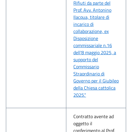
Rifiuti da parte del
Prof. Avv. Antonino
Ilacqua, titolare di
incarico di
collaborazione, ex
Disposizione
commissariale n.16
dell'8 maggio 2025, a
supporto del
Commissario
Straordinario di
Governo per il Giubileo
della Chiesa cattolica
2025."
Contratto avente ad
oggetto il
conferimento al Prof.