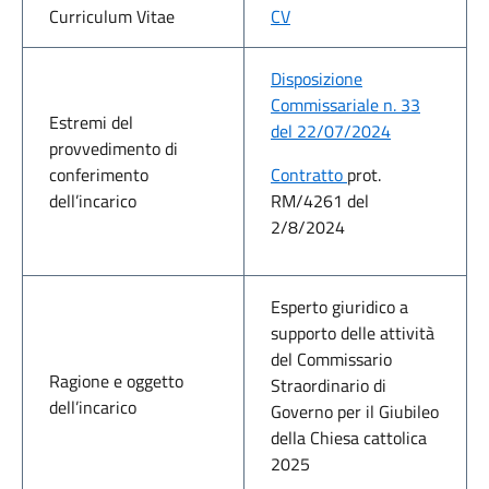
Curriculum Vitae
CV
Disposizione
Commissariale n. 33
Estremi del
del 22/07/2024
provvedimento di
conferimento
Contratto
prot.
dell’incarico
RM/4261 del
2/8/2024
Esperto giuridico a
supporto delle attività
del Commissario
Ragione e oggetto
Straordinario di
dell’incarico
Governo per il Giubileo
della Chiesa cattolica
2025