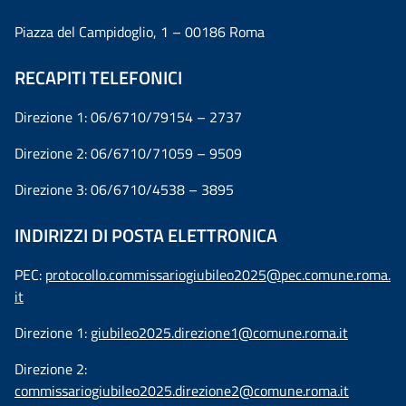
Piazza del Campidoglio, 1 – 00186 Roma
RECAPITI TELEFONICI
Direzione 1: 06/6710/79154 – 2737
Direzione 2: 06/6710/71059 – 9509
Direzione 3: 06/6710/4538 – 3895
INDIRIZZI DI POSTA ELETTRONICA
PEC:
protocollo.commissariogiubileo2025@pec.comune.roma.
it
Direzione 1:
giubileo2025.direzione1@comune.roma.it
Direzione 2:
commissariogiubileo2025.direzione2@comune.roma.it