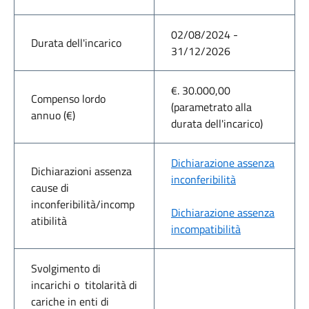
02/08/2024 -
Durata dell'incarico
31/12/2026
€. 30.000,00
Compenso lordo
(parametrato alla
annuo (€)
durata dell'incarico)
Dichiarazione assenza
Dichiarazioni assenza
inconferibilità
cause di
inconferibilità/incomp
Dichiarazione assenza
atibilità
incompatibilità
Svolgimento di
incarichi o titolarità di
cariche in enti di