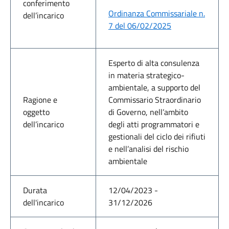
conferimento
Ordinanza Commissariale n.
dell’incarico
7 del 06/02/2025
Esperto di alta consulenza
in materia strategico-
ambientale, a supporto del
Ragione e
Commissario Straordinario
oggetto
di Governo, nell’ambito
dell’incarico
degli atti programmatori e
gestionali del ciclo dei rifiuti
e nell’analisi del rischio
ambientale
Durata
12/04/2023 -
dell'incarico
31/12/2026