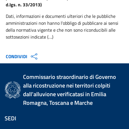
d.lgs. n. 33/2013)
Dati, informazioni e documenti ulteriori che le pubbliche
amministrazioni non hanno l'obbligo di pubblicare ai sensi
della normativa vigente e che non sono riconducibili alle
sottosezioni indicate (
….
)
CONDIVIDI
Commissario straordinario di Governo
alla ricostruzione nei territori colpiti
dall’alluvione verificatasi in Emilia
Romagna, Toscana e Marche
SEDI