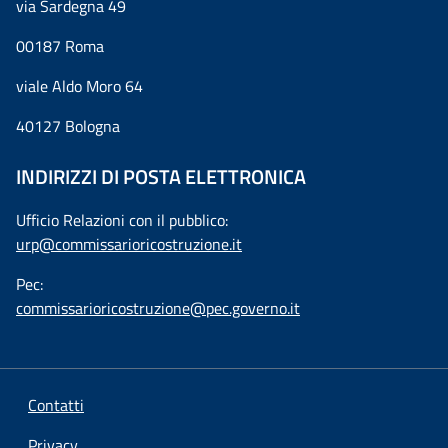
via Sardegna 49
00187 Roma
viale Aldo Moro 64
40127 Bologna
INDIRIZZI DI POSTA ELETTRONICA
Ufficio Relazioni con il pubblico:
urp@commissarioricostruzione.it
Pec:
commissarioricostruzione@pec.governo.it
Contatti
Privacy