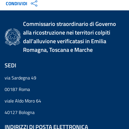
CONDIVIDI
Commissario straordinario di Governo
alla ricostruzione nei territori colpiti
dall’alluvione verificatasi in Emilia
Romagna, Toscana e Marche
SEDI
via Sardegna 49
00187 Roma
viale Aldo Moro 64
40127 Bologna
INDIRIZZI DI POSTA ELETTRONICA