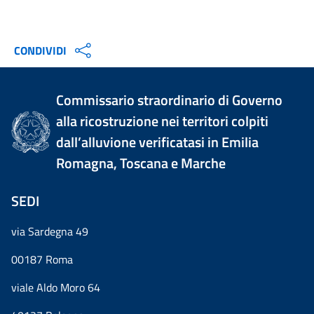
CONDIVIDI
Commissario straordinario di Governo
alla ricostruzione nei territori colpiti
dall’alluvione verificatasi in Emilia
Romagna, Toscana e Marche
SEDI
via Sardegna 49
00187 Roma
viale Aldo Moro 64