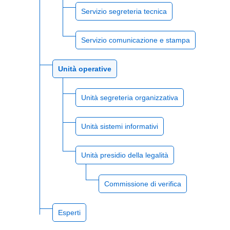
Servizio segreteria tecnica
Servizio comunicazione e stampa
Unità operative
Unità segreteria organizzativa
Unità sistemi informativi
Unità presidio della legalità
Commissione di verifica
Esperti