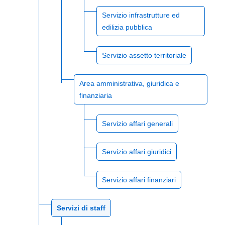
Servizio infrastrutture ed
edilizia pubblica
Servizio assetto territoriale
Area amministrativa, giuridica e
finanziaria
Servizio affari generali
Servizio affari giuridici
Servizio affari finanziari
Servizi di staff