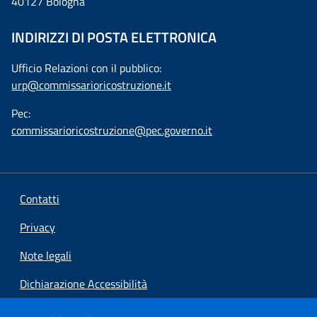
40127 Bologna
INDIRIZZI DI POSTA ELETTRONICA
Ufficio Relazioni con il pubblico:
urp@commissarioricostruzione.it
Pec:
commissarioricostruzione@pec.governo.it
Contatti
Privacy
Note legali
Dichiarazione Accessibilità
Preferenze cookie