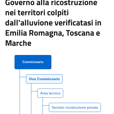
Governo alla ricostruzione
nei territori colpiti
dall'alluvione verificatasi in
Emilia Romagna, Toscana e
Marche
Commissario
Vice Commissario
Area tecnica
Servizio ricostruzione privata