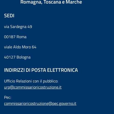
Romagna, Toscana e Marche
SEDI
via Sardegna 49
00187 Roma
viale Aldo Moro 64
40127 Bologna
INDIRIZZI DI POSTA ELETTRONICA
Ufficio Relazioni con il pubblico:
urp@commissarioricostruzione.it
Pec:
commissarioricostruzione@pec.governo.it