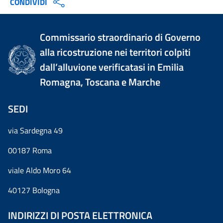
CONDIVIDI
Commissario straordinario di Governo
alla ricostruzione nei territori colpiti
dall’alluvione verificatasi in Emilia
Romagna, Toscana e Marche
SEDI
via Sardegna 49
00187 Roma
viale Aldo Moro 64
40127 Bologna
INDIRIZZI DI POSTA ELETTRONICA