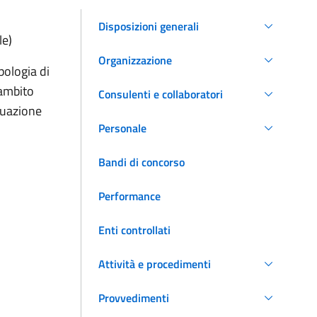
Disposizioni generali
le)
Organizzazione
ipologia di
’ambito
Consulenti e collaboratori
ttuazione
Personale
Bandi di concorso
Performance
Enti controllati
Attività e procedimenti
Provvedimenti