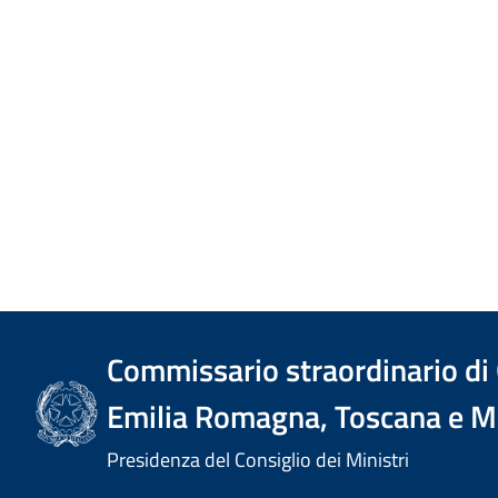
Commissario straordinario di Go
Emilia Romagna, Toscana e M
Presidenza del Consiglio dei Ministri