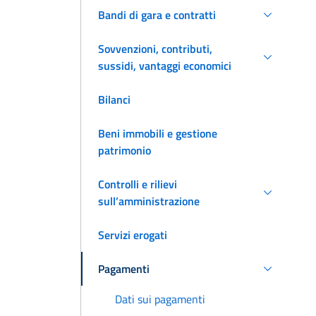
Bandi di gara e contratti
Sovvenzioni, contributi,
sussidi, vantaggi economici
Bilanci
Beni immobili e gestione
patrimonio
Controlli e rilievi
sull’amministrazione
Servizi erogati
Pagamenti
Dati sui pagamenti