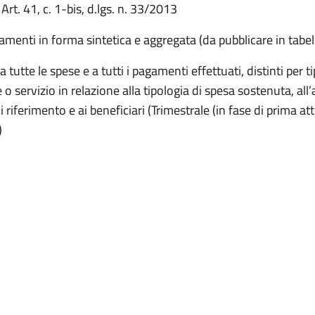
 Art. 41, c. 1-bis, d.lgs. n. 33/2013
amenti in forma sintetica e aggregata (da pubblicare in tabel
 a tutte le spese e a tutti i pagamenti effettuati, distinti per t
 o servizio in relazione alla tipologia di spesa sostenuta, all
 riferimento e ai beneficiari (Trimestrale (in fase di prima a
)