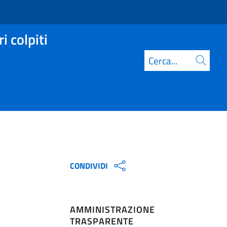
i colpiti
Cerca
CONDIVIDI
AMMINISTRAZIONE
TRASPARENTE